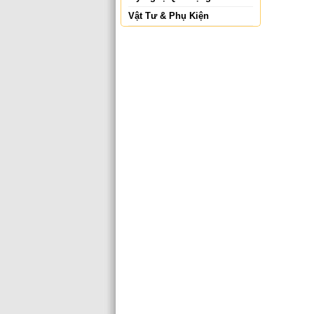
Vật Tư & Phụ Kiện