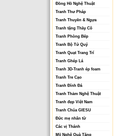
Đồng Hồ Nghệ Thuật
Tranh Thư Pháp
Tranh Thuyền & Ngựa
Tranh tặng Thầy Cô
Tranh Phòng Bếp
Tranh Bộ Tứ Quý
Tranh Quạt Trang Trí
Tranh Ghép Lá
Tranh 3D-Tranh ép foam
Tranh Tre Cạo
Tranh Đính Đá
Tranh Thảm Nghệ Thuật
Tranh đẹp Việt Nam
Tranh Chúa GIESU
Đức mẹ nhân từ
Các vị Thánh
Mỹ Nghệ Quà Tặng