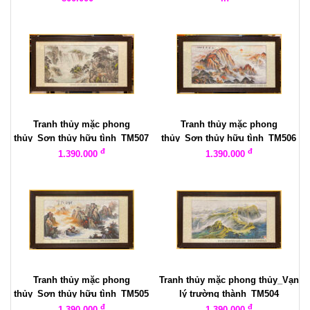
Tranh thủy mặc phong
Tranh thủy mặc phong
thủy_Sơn thủy hữu tình_TM507
thủy_Sơn thủy hữu tình_TM506
đ
đ
1.390.000
1.390.000
Tranh thủy mặc phong
Tranh thủy mặc phong thủy_Vạn
thủy_Sơn thủy hữu tình_TM505
lý trường thành_TM504
đ
đ
1.390.000
1.390.000