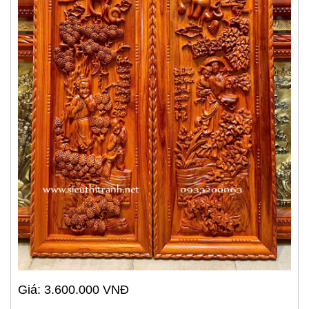
Giá: 3.600.000 VNĐ