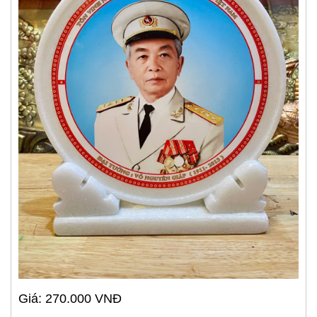
Giá: 270.000 VNĐ