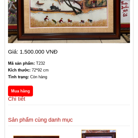
Giá: 1.500.000 VNĐ
Mã sản phẩm:
T232
Kích thước:
72*92 cm
Tình trạng:
Còn hàng
Chi tiết
Sản phẩm cùng danh mục