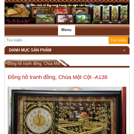
Menu
DANH MỤC SẢN PHẨM
Đồng hồ tranh đồng, Chùa Một Cột -A138
Đồng hồ tranh đồng, Chùa Một Cột -A138