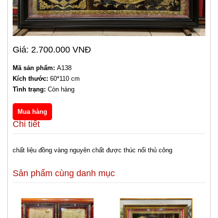
Giá: 2.700.000 VNĐ
Mã sản phẩm:
A138
Kích thước:
60*110 cm
Tình trạng:
Còn hàng
Chi tiết
chất liệu đồng vàng nguyên chất được thúc nổi thủ công
Sản phẩm cùng danh mục