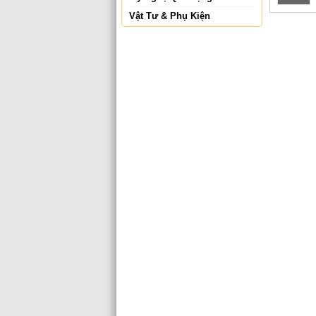
Vật Tư & Phụ Kiện