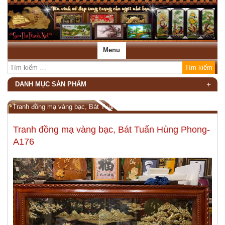
Menu
DANH MỤC SẢN PHẨM
Tranh đồng mạ vàng bạc, Bát Tuấn Hùng Phong-A176
Tranh đồng mạ vàng bạc, Bát Tuấn Hùng Phong-
A176